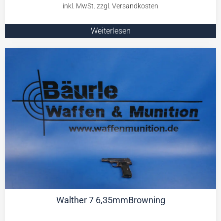
Weiterlesen
Walther 7 6,35mmBrowning