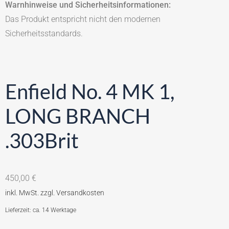
Warnhinweise und Sicherheitsinformationen:
Das Produkt entspricht nicht den modernen
Sicherheitsstandards.
Enfield No. 4 MK 1,
LONG BRANCH
.303Brit
450,00
€
Lieferzeit: ca. 14 Werktage