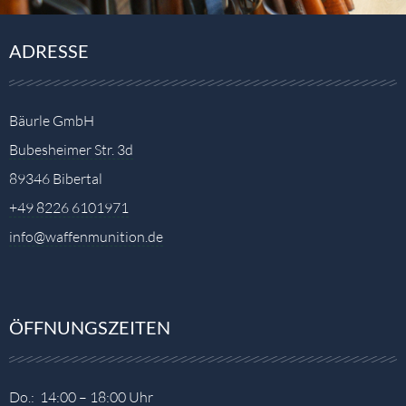
ADRESSE
Bäurle GmbH
Bubesheimer Str. 3d
89346 Bibertal
+49 8226 6101971
info@waffenmunition.de
ÖFFNUNGSZEITEN
Do.: 14:00 – 18:00 Uhr