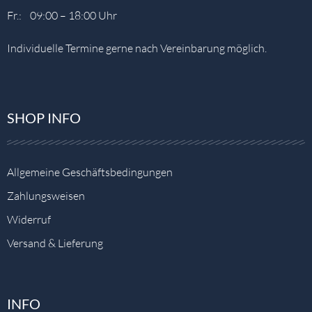
Fr.: 09:00 – 18:00 Uhr
Individuelle Termine gerne nach Vereinbarung möglich.
SHOP INFO
Allgemeine Geschäftsbedingungen
Zahlungsweisen
Widerruf
Versand & Lieferung
INFO