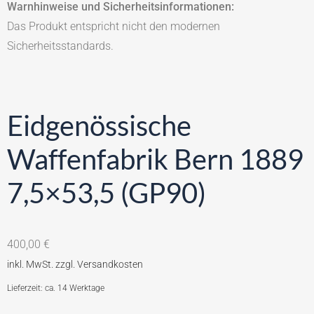
Warnhinweise und Sicherheitsinformationen:
Das Produkt entspricht nicht den modernen
Sicherheitsstandards.
Eidgenössische
Waffenfabrik Bern 1889
7,5×53,5 (GP90)
400,00
€
Lieferzeit: ca. 14 Werktage