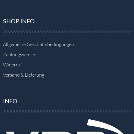
SHOP INFO
Allgemeine Geschäftsbedingungen
Zahlungsweisen
Widerruf
Versand & Lieferung
INFO