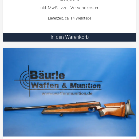
Lieferzeit: ca. 14 Werktage
In den Warenkorb