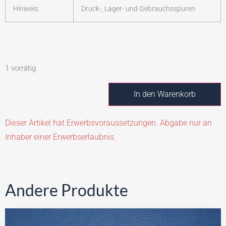
Hinweis:
Druck-, Lager- und Gebrauchsspuren
1 vorrätig
In den Warenkorb
Dieser Artikel hat Erwerbsvoraussetzungen. Abgabe nur an
Inhaber einer Erwerbserlaubnis.
Andere Produkte