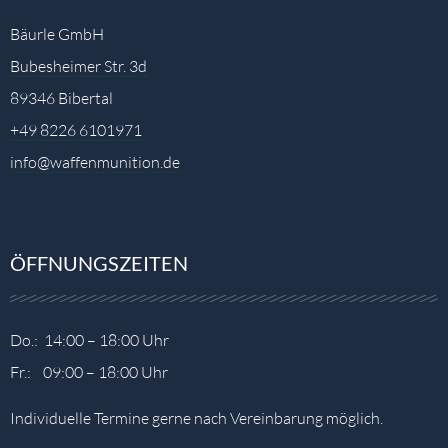
Bäurle GmbH
Bubesheimer Str. 3d
89346 Bibertal
+49 8226 6101971
info@waffenmunition.de
ÖFFNUNGSZEITEN
Do.: 14:00 – 18:00 Uhr
Fr.: 09:00 – 18:00 Uhr
Individuelle Termine gerne nach Vereinbarung möglich.