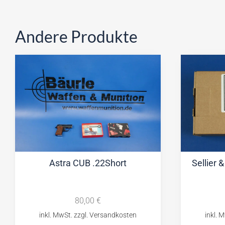
Andere Produkte
Astra CUB .22Short
Sellier 
80,00
€