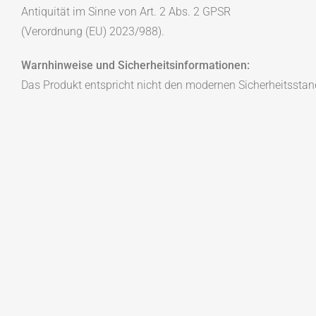
Antiquität im Sinne von Art. 2 Abs. 2 GPSR
(Verordnung (EU) 2023/988).
Warnhinweise und Sicherheitsinformationen:
Das Produkt entspricht nicht den modernen Sicherheitsstan