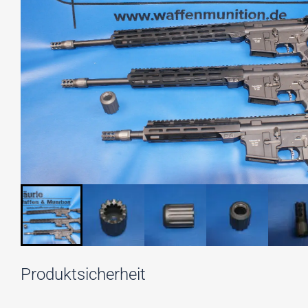
Produktsicherheit