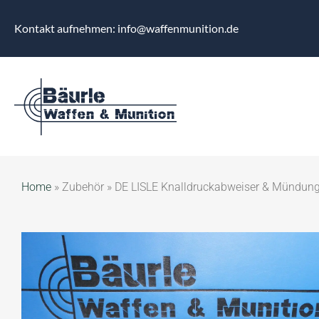
Kontakt aufnehmen: info@waffenmunition.de
Home
»
Zubehör
»
DE LISLE Knalldruckabweiser & Mündung