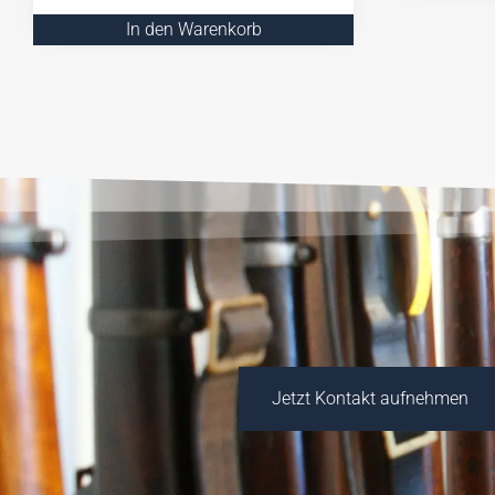
In den Warenkorb
Jetzt Kontakt aufnehmen