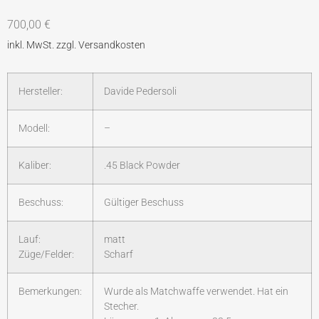
700,00
€
Hersteller:
Davide Pedersoli
Modell:
–
Kaliber:
.45 Black Powder
Beschuss:
Gültiger Beschuss
Lauf:
matt
Züge/Felder:
Scharf
Bemerkungen:
Wurde als Matchwaffe verwendet. Hat ein
Stecher.