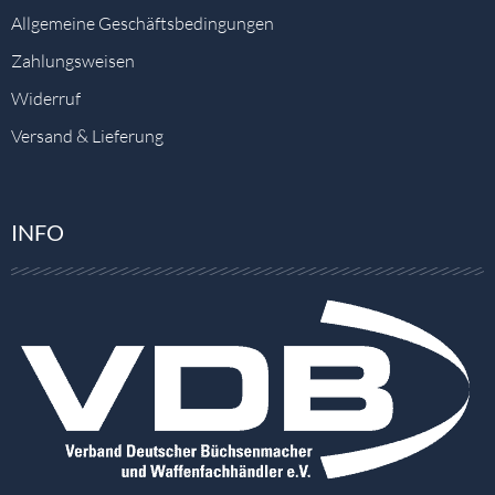
Allgemeine Geschäftsbedingungen
Zahlungsweisen
Widerruf
Versand & Lieferung
INFO