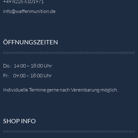
+49 8226 6101971
info@waffenmunition.de
ÖFFNUNGSZEITEN
Do.: 14:00 – 18:00 Uhr
Fr.: 09:00 – 18:00 Uhr
Individuelle Termine gerne nach Vereinbarung möglich.
SHOP INFO