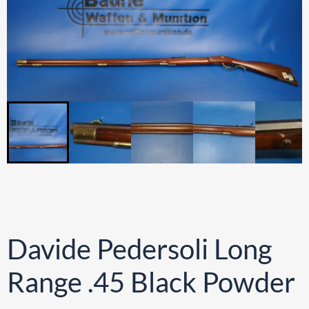
Davide Pedersoli Long
Range .45 Black Powder