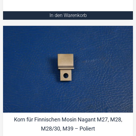
In den Warenkorb
Korn für Finnischen Mosin Nagant M27, M28,
M28/30, M39 – Poliert