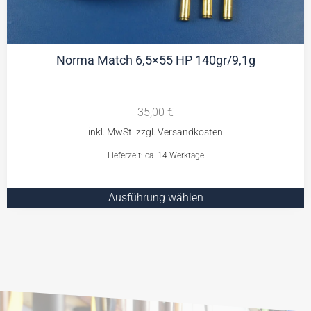
Norma Match 6,5×55 HP 140gr/9,1g
35,00
€
Lieferzeit: ca. 14 Werktage
Ausführung wählen