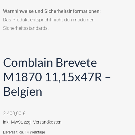
Warnhinweise und Sicherheitsinformationen:
Das Produkt entspricht nicht den modernen
Sicherheitsstandards.
Comblain Brevete
M1870 11,15x47R –
Belgien
2.400,00
€
Lieferzeit: ca. 14 Werktage