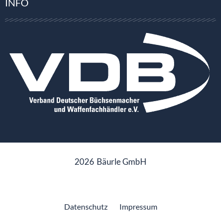
INFO
2026
Bäurle GmbH
Datenschutz
Impressum