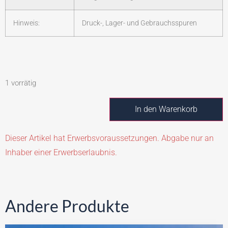
Hinweis:
Druck-, Lager- und Gebrauchsspuren
1 vorrätig
In den Warenkorb
Dieser Artikel hat Erwerbsvoraussetzungen. Abgabe nur an
Inhaber einer Erwerbserlaubnis.
Andere Produkte