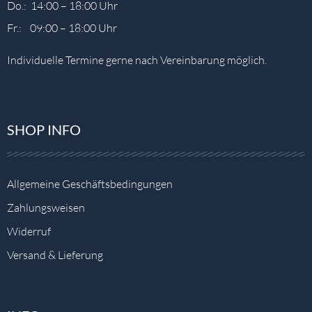
Do.: 14:00 – 18:00 Uhr
Fr.: 09:00 – 18:00 Uhr
Individuelle Termine gerne nach Vereinbarung möglich.
SHOP INFO
Allgemeine Geschäftsbedingungen
Zahlungsweisen
Widerruf
Versand & Lieferung