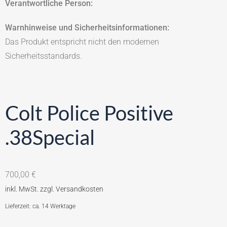
Verantwortliche Person:
Warnhinweise und Sicherheitsinformationen:
Das Produkt entspricht nicht den modernen
Sicherheitsstandards.
Colt Police Positive
.38Special
700,00
€
Lieferzeit: ca. 14 Werktage