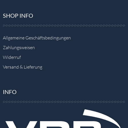
SHOP INFO
Allgemeine Geschäftsbedingungen
Zahlungsweisen
Widerruf
Versand & Lieferung
INFO