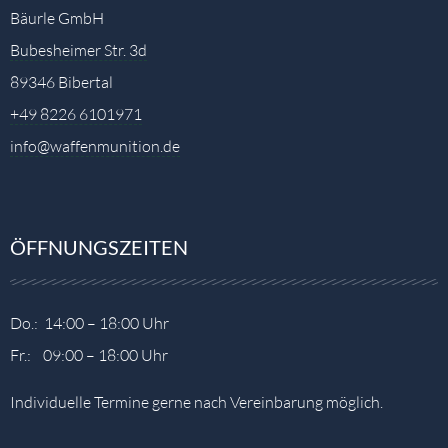
Bäurle GmbH
Bubesheimer Str. 3d
89346 Bibertal
+49 8226 6101971
info@waffenmunition.de
ÖFFNUNGSZEITEN
Do.: 14:00 – 18:00 Uhr
Fr.: 09:00 – 18:00 Uhr
Individuelle Termine gerne nach Vereinbarung möglich.