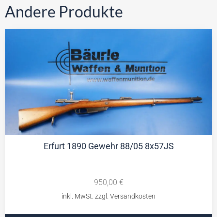
Andere Produkte
Erfurt 1890 Gewehr 88/05 8x57JS
950,00
€