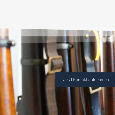
Jetzt Kontakt aufnehmen