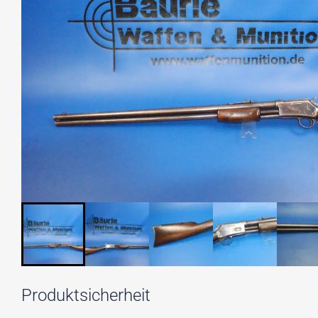
Produktsicherheit