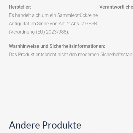
Hersteller:
Verantwortliche
Es handelt sich um ein Sammlerstück/eine
Antiquität im Sinne von Art. 2 Abs. 2 GPSR
(Verordnung (EU) 2023/988).
Warnhinweise und Sicherheitsinformationen:
Das Produkt entspricht nicht den modernen Sicherheitsstan
Andere Produkte