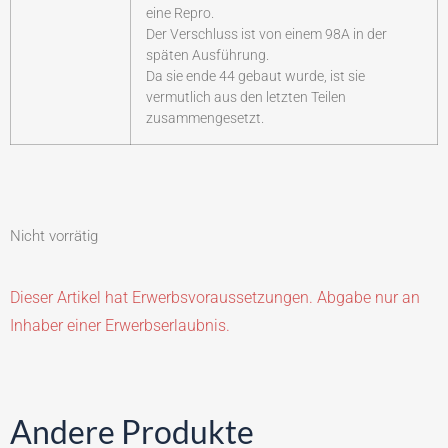
eine Repro.
Der Verschluss ist von einem 98A in der
späten Ausführung.
Da sie ende 44 gebaut wurde, ist sie
vermutlich aus den letzten Teilen
zusammengesetzt.
Nicht vorrätig
Dieser Artikel hat Erwerbsvoraussetzungen. Abgabe nur an
Inhaber einer Erwerbserlaubnis.
Andere Produkte