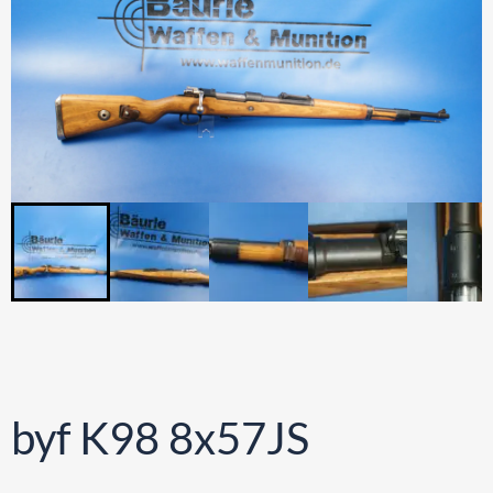
byf K98 8x57JS