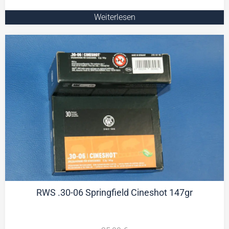
Weiterlesen
RWS .30-06 Springfield Cineshot 147gr