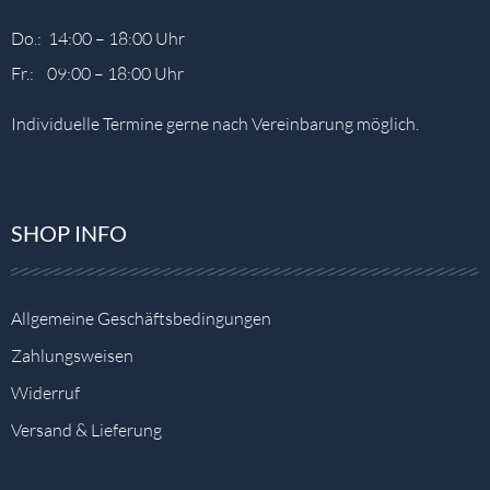
Do.: 14:00 – 18:00 Uhr
Fr.: 09:00 – 18:00 Uhr
Individuelle Termine gerne nach Vereinbarung möglich.
SHOP INFO
Allgemeine Geschäftsbedingungen
Zahlungsweisen
Widerruf
Versand & Lieferung