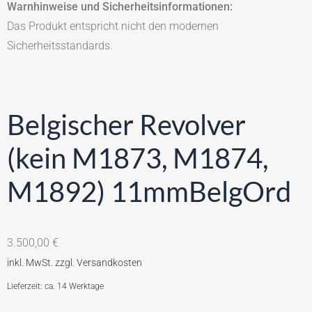
Warnhinweise und Sicherheitsinformationen:
Das Produkt entspricht nicht den modernen
Sicherheitsstandards.
Belgischer Revolver
(kein M1873, M1874,
M1892) 11mmBelgOrd
3.500,00
€
Lieferzeit: ca. 14 Werktage