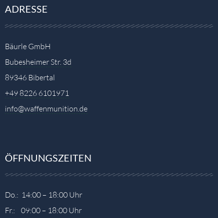
ADRESSE
Bäurle GmbH
Bubesheimer Str. 3d
89346 Bibertal
+49 8226 6101971
info@waffenmunition.de
ÖFFNUNGSZEITEN
Do.: 14:00 – 18:00 Uhr
Fr.: 09:00 – 18:00 Uhr