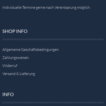
Individuelle Termine gerne nach Vereinbarung möglich.
SHOP INFO
Allgemeine Geschäftsbedingungen
Zahlungsweisen
Widerruf
Versand & Lieferung
INFO