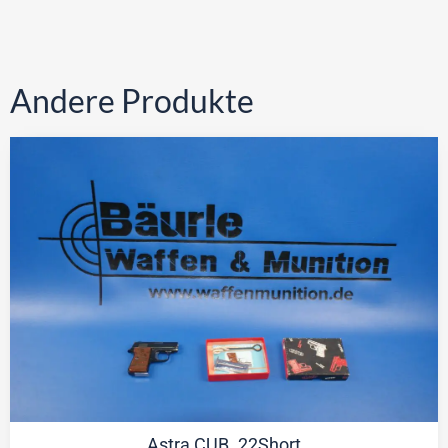
Andere Produkte
Astra CUB .22Short