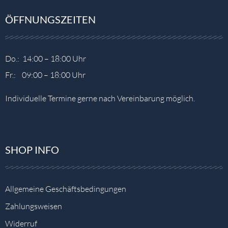
ÖFFNUNGSZEITEN
Do.: 14:00 – 18:00 Uhr
Fr.: 09:00 – 18:00 Uhr
Individuelle Termine gerne nach Vereinbarung möglich.
SHOP INFO
Allgemeine Geschäftsbedingungen
Zahlungsweisen
Widerruf