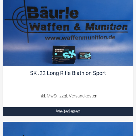
SK .22 Long Rifle Biathlon Sport
Weiterlesen