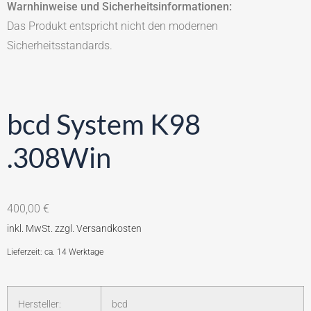
Warnhinweise und Sicherheitsinformationen:
Das Produkt entspricht nicht den modernen
Sicherheitsstandards.
bcd System K98
.308Win
400,00
€
Lieferzeit: ca. 14 Werktage
Hersteller:
bcd