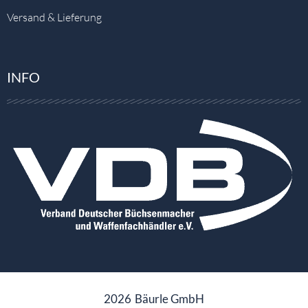
Versand & Lieferung
INFO
2026
Bäurle GmbH