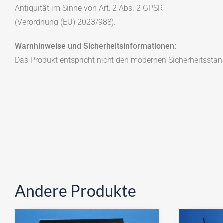
Antiquität im Sinne von Art. 2 Abs. 2 GPSR
(Verordnung (EU) 2023/988).
Warnhinweise und Sicherheitsinformationen:
Das Produkt entspricht nicht den modernen Sicherheitsstan
Andere Produkte