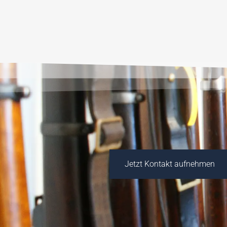
Jetzt Kontakt aufnehmen