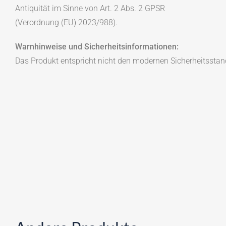
Antiquität im Sinne von Art. 2 Abs. 2 GPSR
(Verordnung (EU) 2023/988).
Warnhinweise und Sicherheitsinformationen:
Das Produkt entspricht nicht den modernen Sicherheitsstan