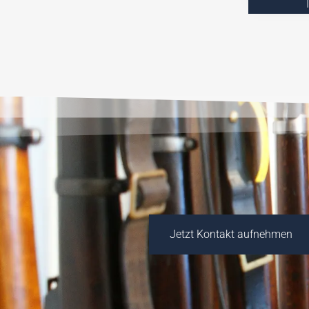
Jetzt Kontakt aufnehmen