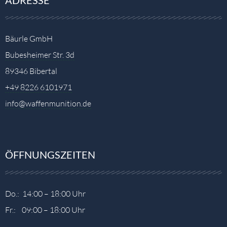
Bäurle GmbH
Bubesheimer Str. 3d
89346 Bibertal
+49 8226 6101971
info@waffenmunition.de
ÖFFNUNGSZEITEN
Do.: 14:00 – 18:00 Uhr
Fr.: 09:00 – 18:00 Uhr