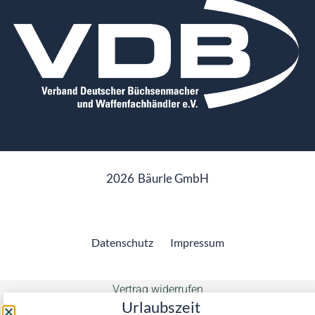
2026
Bäurle GmbH
Datenschutz
Impressum
Vertrag widerrufen
Urlaubszeit