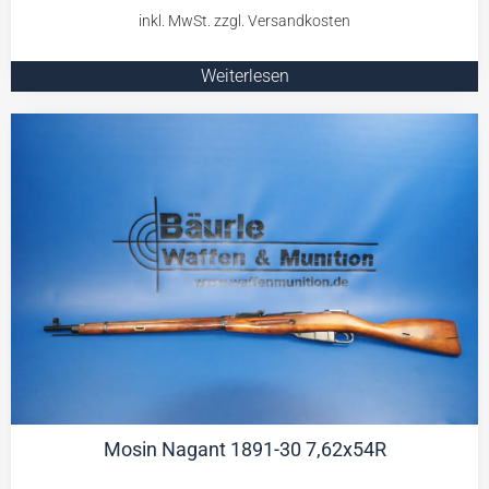
Weiterlesen
Mosin Nagant 1891-30 7,62x54R