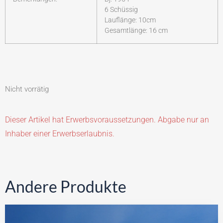
6 Schüssig
Lauflänge: 10cm
Gesamtlänge: 16 cm
Nicht vorrätig
Dieser Artikel hat Erwerbsvoraussetzungen. Abgabe nur an
Inhaber einer Erwerbserlaubnis.
Andere Produkte