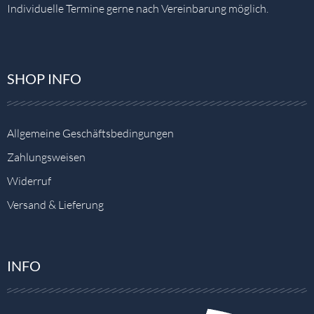
Individuelle Termine gerne nach Vereinbarung möglich.
SHOP INFO
Allgemeine Geschäftsbedingungen
Zahlungsweisen
Widerruf
Versand & Lieferung
INFO