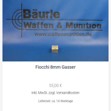
Fiocchi 8mm Gasser
55,00
€
Lieferzeit: ca. 14 Werktage