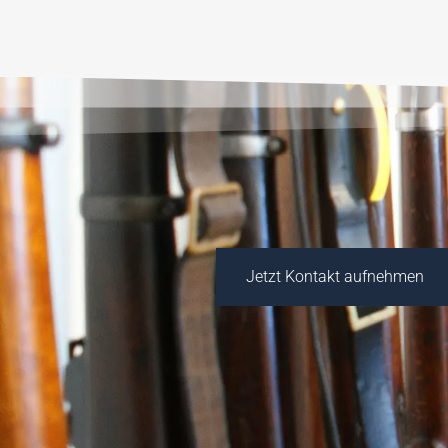
Jetzt Kontakt aufnehmen