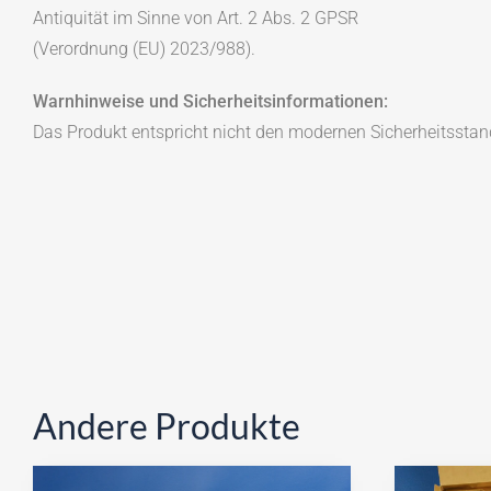
Antiquität im Sinne von Art. 2 Abs. 2 GPSR
(Verordnung (EU) 2023/988).
Warnhinweise und Sicherheitsinformationen:
Das Produkt entspricht nicht den modernen Sicherheitsstan
Andere Produkte