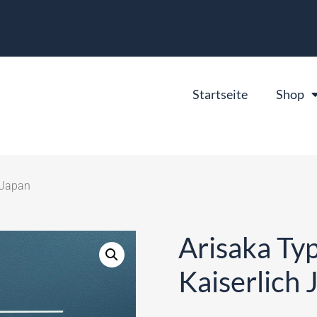
Startseite
Shop
 Japan
Arisaka Ty
Kaiserlich 