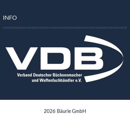
INFO
2026
Bäurle GmbH