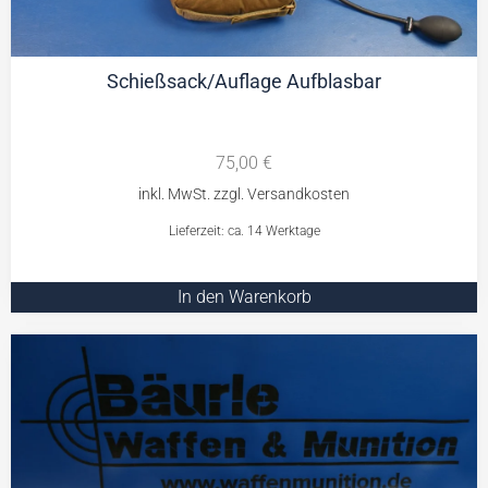
Schießsack/Auflage Aufblasbar
75,00
€
Lieferzeit: ca. 14 Werktage
In den Warenkorb