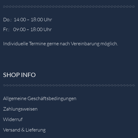
Do.: 14:00 – 18:00 Uhr
Fr.: 09:00 – 18:00 Uhr
Individuelle Termine gerne nach Vereinbarung möglich.
SHOP INFO
Allgemeine Geschäftsbedingungen
Zahlungsweisen
Widerruf
Versand & Lieferung