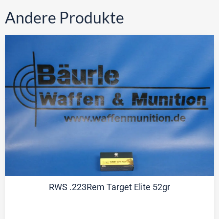
Andere Produkte
RWS .223Rem Target Elite 52gr