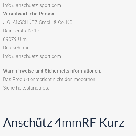
info@anschuetz-sport.com
Verantwortliche Person:
J.G. ANSCHÜTZ GmbH & Co. KG
Daimlerstraße 12
89079 Ulm
Deutschland
info@anschuetz-sport.com
Warnhinweise und Sicherheitsinformationen:
Das Produkt entspricht nicht den modernen
Sicherheitsstandards.
Anschütz 4mmRF Kurz