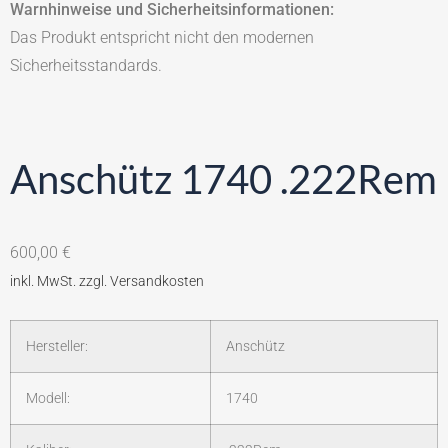
Warnhinweise und Sicherheitsinformationen:
Das Produkt entspricht nicht den modernen
Sicherheitsstandards.
Anschütz 1740 .222Rem
600,00
€
Hersteller:
Anschütz
Modell:
1740