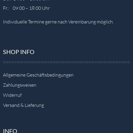
Fr.: 09:00 – 18:00 Uhr
Individuelle Termine gerne nach Vereinbarung möglich.
SHOP INFO
Allgemeine Geschäftsbedingungen
Zahlungsweisen
Widerruf
Versand & Lieferung
INFO