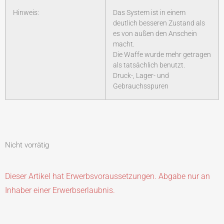
Hinweis:
Das System ist in einem
deutlich besseren Zustand als
es von außen den Anschein
macht.
Die Waffe wurde mehr getragen
als tatsächlich benutzt.
Druck-, Lager- und
Gebrauchsspuren
Nicht vorrätig
Dieser Artikel hat Erwerbsvoraussetzungen. Abgabe nur an
Inhaber einer Erwerbserlaubnis.