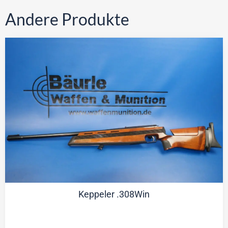
Andere Produkte
Keppeler .308Win