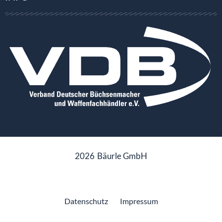
2026
Bäurle GmbH
Datenschutz
Impressum