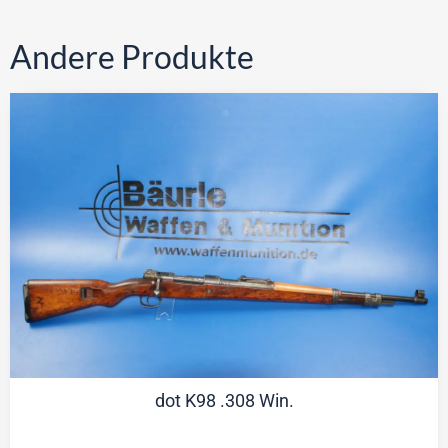
Andere Produkte
dot K98 .308 Win.