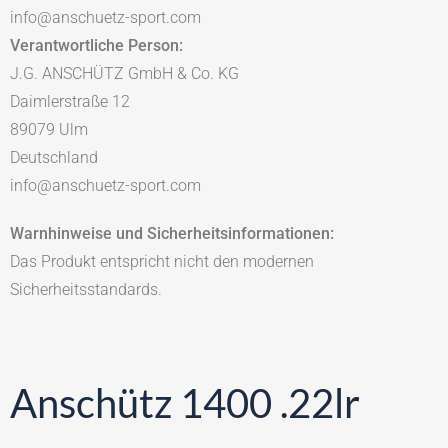
info@anschuetz-sport.com
Verantwortliche Person:
J.G. ANSCHÜTZ GmbH & Co. KG
Daimlerstraße 12
89079 Ulm
Deutschland
info@anschuetz-sport.com
Warnhinweise und Sicherheitsinformationen:
Das Produkt entspricht nicht den modernen
Sicherheitsstandards.
Anschütz 1400 .22lr