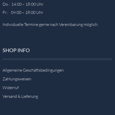
Do.: 14:00 – 18:00 Uhr
Fr.: 09:00 – 18:00 Uhr
Individuelle Termine gerne nach Vereinbarung möglich.
SHOP INFO
Allgemeine Geschäftsbedingungen
Zahlungsweisen
Widerruf
Versand & Lieferung