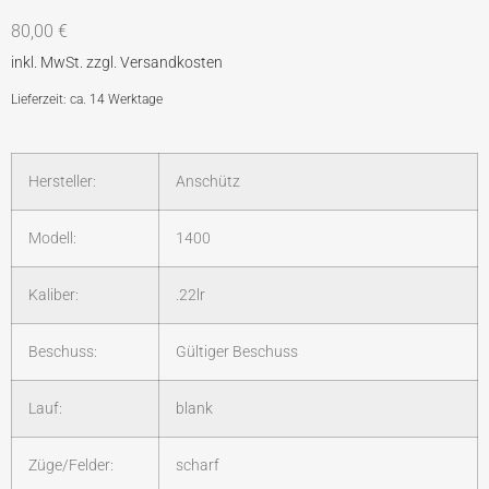
80,00
€
Lieferzeit: ca. 14 Werktage
Hersteller:
Anschütz
Modell:
1400
Kaliber:
.22lr
Beschuss:
Gültiger Beschuss
Lauf:
blank
Züge/Felder:
scharf