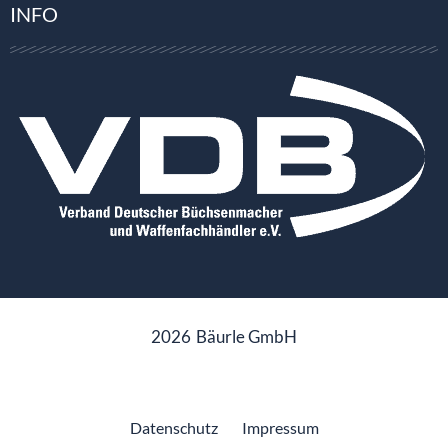
INFO
2026
Bäurle GmbH
Datenschutz
Impressum