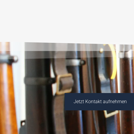
Jetzt Kontakt aufnehmen