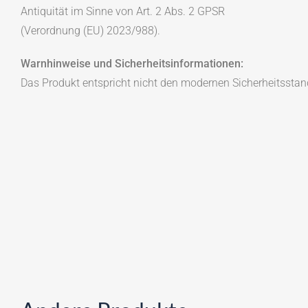
Antiquität im Sinne von Art. 2 Abs. 2 GPSR
(Verordnung (EU) 2023/988).
Warnhinweise und Sicherheitsinformationen:
Das Produkt entspricht nicht den modernen Sicherheitsstan