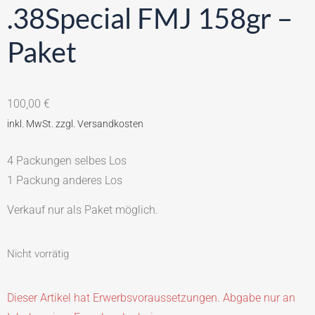
.38Special FMJ 158gr –
Paket
100,00
€
4 Packungen selbes Los
1 Packung anderes Los
Verkauf nur als Paket möglich.
Nicht vorrätig
Dieser Artikel hat Erwerbsvoraussetzungen. Abgabe nur an