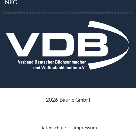
INFO
2026
Bäurle GmbH
Datenschutz
Impressum