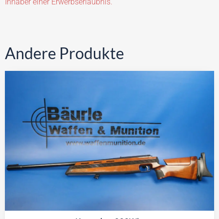
Inhaber einer Erwerbserlaubnis.
Andere Produkte