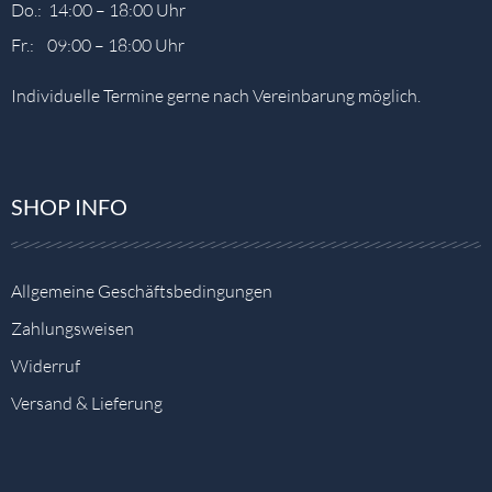
Do.: 14:00 – 18:00 Uhr
Fr.: 09:00 – 18:00 Uhr
Individuelle Termine gerne nach Vereinbarung möglich.
SHOP INFO
Allgemeine Geschäftsbedingungen
Zahlungsweisen
Widerruf
Versand & Lieferung