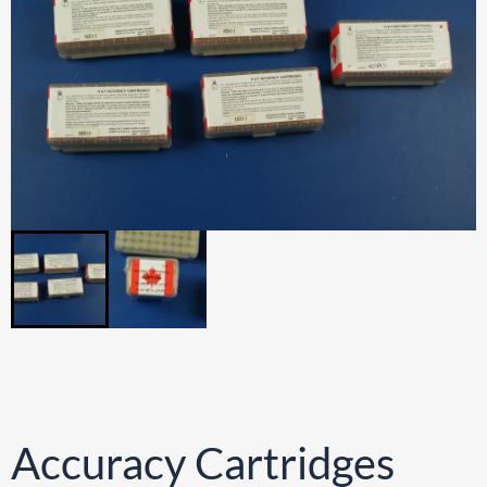
Accuracy Cartridges