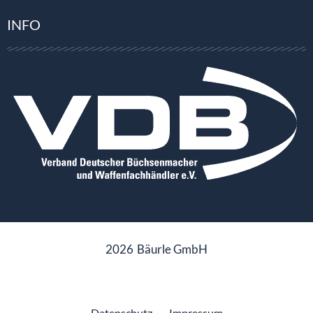
INFO
2026
Bäurle GmbH
Datenschutz
Impressum