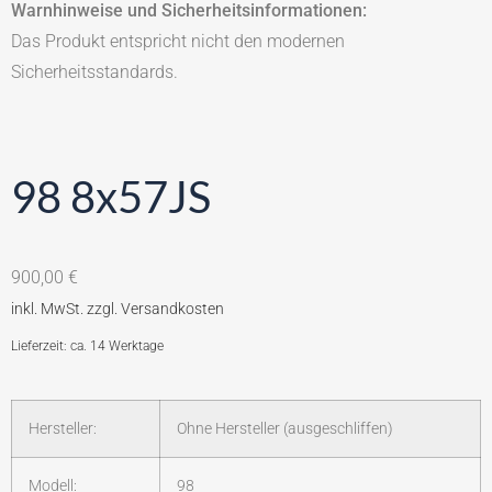
Warnhinweise und Sicherheitsinformationen:
Das Produkt entspricht nicht den modernen
Sicherheitsstandards.
98 8x57JS
900,00
€
Lieferzeit: ca. 14 Werktage
Hersteller:
Ohne Hersteller (ausgeschliffen)
Modell:
98