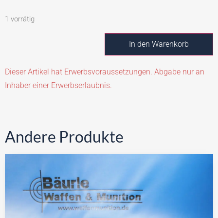
1 vorrätig
In den Warenkorb
Dieser Artikel hat Erwerbsvoraussetzungen. Abgabe nur an
Inhaber einer Erwerbserlaubnis.
Andere Produkte