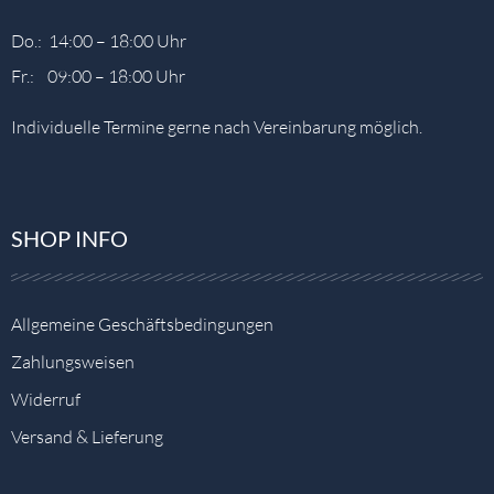
Do.: 14:00 – 18:00 Uhr
Fr.: 09:00 – 18:00 Uhr
Individuelle Termine gerne nach Vereinbarung möglich.
SHOP INFO
Allgemeine Geschäftsbedingungen
Zahlungsweisen
Widerruf
Versand & Lieferung