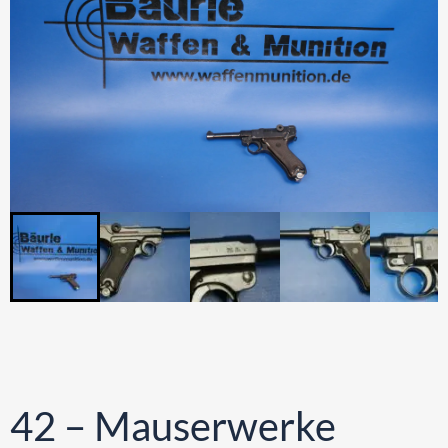
42 – Mauserwerke