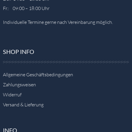
Fr.: 09:00 – 18:00 Uhr
Individuelle Termine gerne nach Vereinbarung möglich.
SHOP INFO
Allgemeine Geschäftsbedingungen
Zahlungsweisen
Widerruf
Versand & Lieferung
INFO