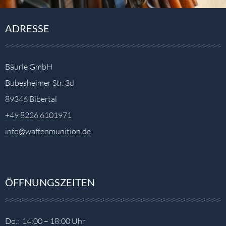
ADRESSE
Bäurle GmbH
Bubesheimer Str. 3d
89346 Bibertal
+49 8226 6101971
info@waffenmunition.de
ÖFFNUNGSZEITEN
Do.: 14:00 – 18:00 Uhr