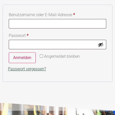
Benutzername oder E-Mail-Adresse
*
Passwort
*
Angemeldet bleiben
Anmelden
Passwort vergessen?