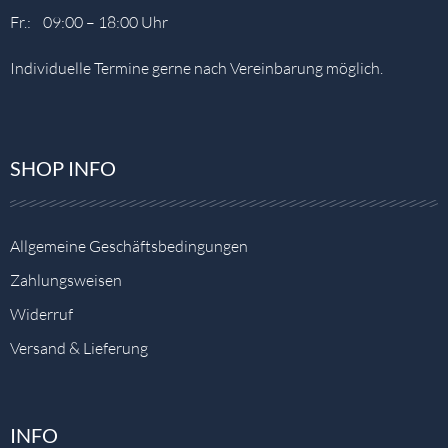
Fr.: 09:00 – 18:00 Uhr
Individuelle Termine gerne nach Vereinbarung möglich.
SHOP INFO
Allgemeine Geschäftsbedingungen
Zahlungsweisen
Widerruf
Versand & Lieferung
INFO